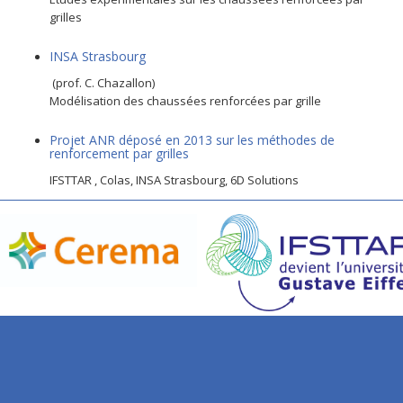
grilles
INSA Strasbourg
(prof. C. Chazallon)
Modélisation des chaussées renforcées par grille
Projet ANR déposé en 2013 sur les méthodes de
renforcement par grilles
IFSTTAR , Colas, INSA Strasbourg, 6D Solutions