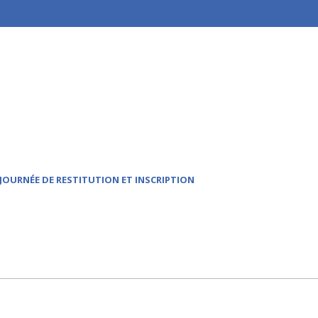
JOURNÉE DE RESTITUTION ET INSCRIPTION