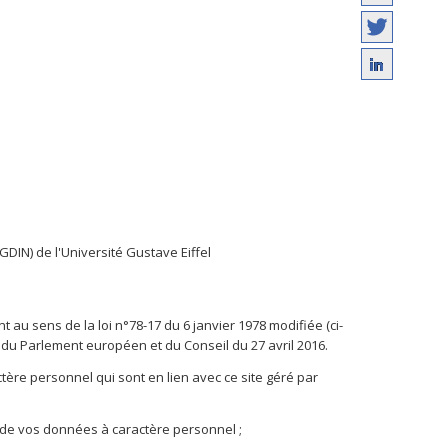
IN) de l'Université Gustave Eiffel
t au sens de la loi n°78-17 du 6 janvier 1978 modifiée (ci-
) du Parlement européen et du Conseil du 27 avril 2016.
tère personnel qui sont en lien avec ce site géré par
 de vos données à caractère personnel ;