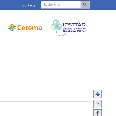
Contacts