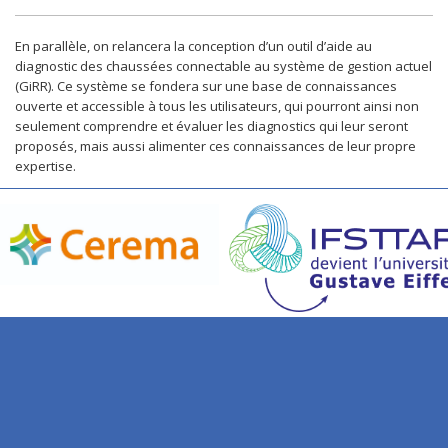
En parallèle, on relancera la conception d’un outil d’aide au
diagnostic des chaussées connectable au système de gestion actuel
(GiRR). Ce système se fondera sur une base de connaissances
ouverte et accessible à tous les utilisateurs, qui pourront ainsi non
seulement comprendre et évaluer les diagnostics qui leur seront
proposés, mais aussi alimenter ces connaissances de leur propre
expertise.