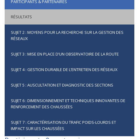
PARTICIPANTS & PARTENAIRES
RÉSULTATS
SUJET 2 : MOYENS POUR LA RECHERCHE SUR LA GESTION DES
RÉSEAUX
SUJET 3 : MISE EN PLACE D’UN OBSERVATOIRE DE LA ROUTE
SUJET 4 : GESTION DURABLE DE L’ENTRETIEN DES RÉSEAUX
SUJET 5 : AUSCULTATION ET DIAGNOSTIC DES SECTIONS
SUJET 6 : DIMENSIONNEMENT ET TECHNIQUES INNOVANTES DE
RENFORCEMENT DES CHAUSSÉES
SUJET 7 : CARACTÉRISATION DU TRAFIC POIDS-LOURDS ET
IMPACT SUR LES CHAUSSÉES