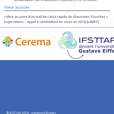
Thèse associée
« Mise au point d’un outil de calcul rapide de chaussées fissurées »
(sujet retenu – appel à candidature en cours en 2013) (LAMES)
© IFSTTAR 2018 -
mentions légales